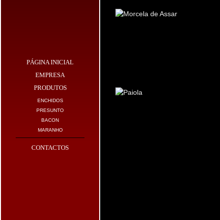
PÁGINA INICIAL
PAIOLA
EMPRESA
PRODUTOS
ENCHIDOS
PRESUNTO
BACON
MARANHO
CONTACTOS