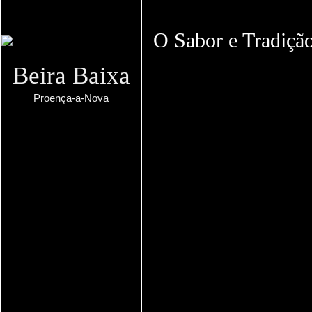
O Sabor e Tradição
Beira Baixa
Proença-a-Nova