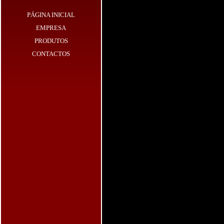
PÁGINA INICIAL
EMPRESA
PRODUTOS
CONTACTOS